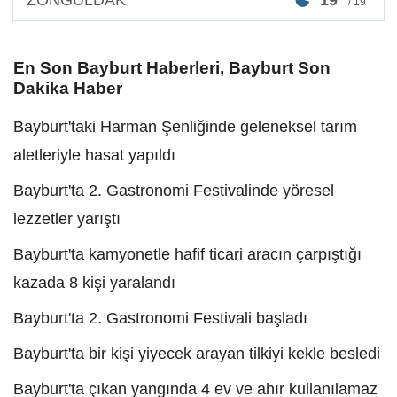
/ 19°
En Son Bayburt Haberleri, Bayburt Son
Dakika Haber
Bayburt'taki Harman Şenliğinde geleneksel tarım
aletleriyle hasat yapıldı
Bayburt'ta 2. Gastronomi Festivalinde yöresel
lezzetler yarıştı
Bayburt'ta kamyonetle hafif ticari aracın çarpıştığı
kazada 8 kişi yaralandı
Bayburt'ta 2. Gastronomi Festivali başladı
Bayburt'ta bir kişi yiyecek arayan tilkiyi kekle besledi
Bayburt'ta çıkan yangında 4 ev ve ahır kullanılamaz