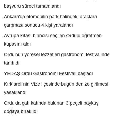
başvuru süreci tamamlandı
Ankara'da otomobilin park halindeki araçlara
çarpması sonucu 4 kişi yaralandı
Avrupa kıtası birincisi seçilen Ordulu öğretmen
kupasını aldı
Ordu'nun yöresel lezzetleri gastronomi festivalinde
tanıtıldı
YEDAŞ Ordu Gastronomi Festivali başladı
Kırklareli'nin Vize ilçesinde bugün denize girilmesi
yasaklandı
Ordu'da çatı katında bulunan 3 peçeli baykuş
doğaya bırakıldı