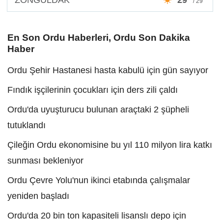
/ 29°
En Son Ordu Haberleri, Ordu Son Dakika
Haber
Ordu Şehir Hastanesi hasta kabulü için gün sayıyor
Fındık işçilerinin çocukları için ders zili çaldı
Ordu'da uyuşturucu bulunan araçtaki 2 şüpheli
tutuklandı
Çileğin Ordu ekonomisine bu yıl 110 milyon lira katkı
sunması bekleniyor
Ordu Çevre Yolu'nun ikinci etabında çalışmalar
yeniden başladı
Ordu'da 20 bin ton kapasiteli lisanslı depo için